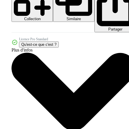
Collection
Similaire
Partager
Licence Pro Standard
Qu'est-ce que c'est ?
Plus d'infos