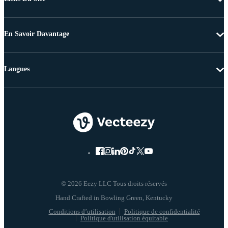
En Savoir Davantage
Langues
© 2026 Eezy LLC Tous droits réservés
Conditions d’utilisation
Politique de confidentialité
Politique d'utilisation équitable