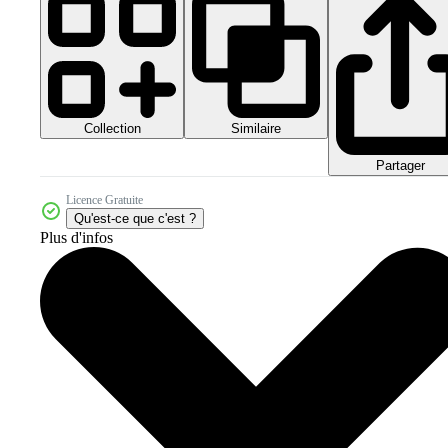
Collection
Similaire
Partager
Licence Gratuite
Qu'est-ce que c'est ?
Plus d'infos