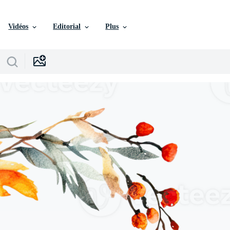
Vidéos
Editorial
Plus