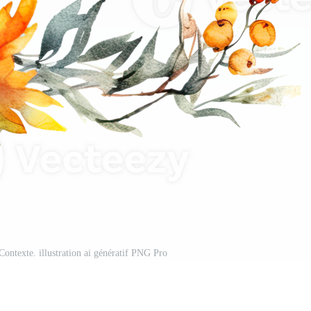
Contexte. illustration ai génératif PNG Pro