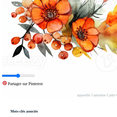
Partager sur Pinterest
aquarelle l'automne Cadre 
Mots-clés associés