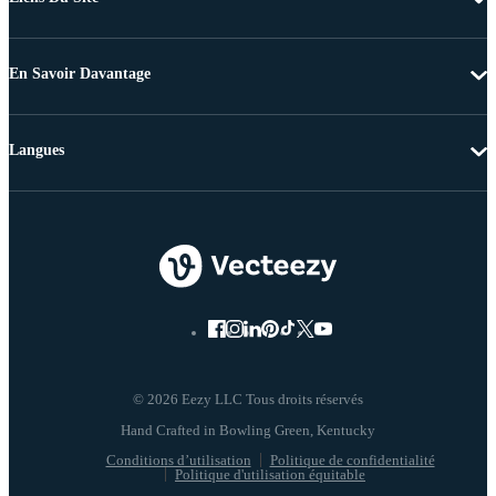
En Savoir Davantage
Langues
© 2026 Eezy LLC Tous droits réservés
Conditions d’utilisation
Politique de confidentialité
Politique d'utilisation équitable