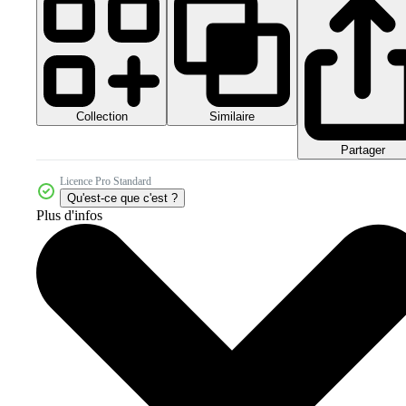
Collection
Similaire
Partager
Licence Pro Standard
Qu'est-ce que c'est ?
Plus d'infos