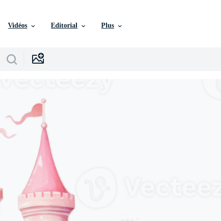
Vidéos
Editorial
Plus