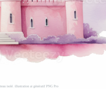
teau isolé. illustration ai génératif PNG Pro