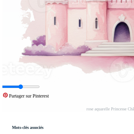
Partager sur Pinterest
rose aquarelle Princesse Châ
Mots-clés associés