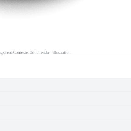
nsparent Contexte. 3d le rendu - illustration