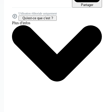
Partager
Utilisation éditoriale uniquement
Qu'est-ce que c'est ?
Plus d'infos