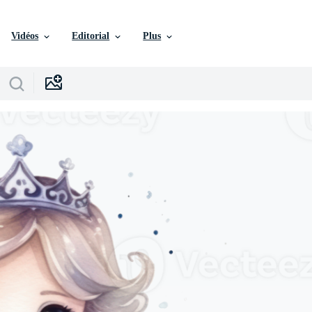
Vidéos
Editorial
Plus