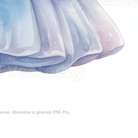
cesse. illustration ai génératif PNG Pro