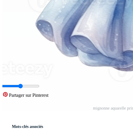
Partager sur Pinterest
mignonne aquarelle prin
Mots-clés associés