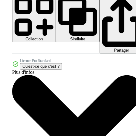
Collection
Similaire
Partager
Licence Pro Standard
Qu'est-ce que c'est ?
Plus d'infos