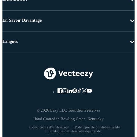
En Savoir Davantage
Langues
© 2026 Eezy LLC Tous droits réservés
Conditions d’utilisation
Politique de confidentialité
Politique d'utilisation équitable