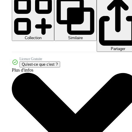
Collection
Similaire
Partager
Licence Gratuite
Qu'est-ce que c'est ?
Plus d'infos