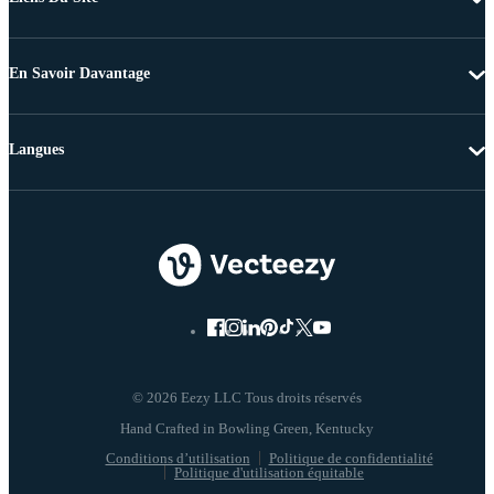
En Savoir Davantage
Langues
© 2026 Eezy LLC Tous droits réservés
Conditions d’utilisation
Politique de confidentialité
Politique d'utilisation équitable