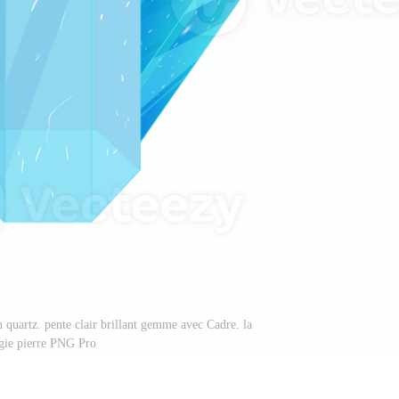
on quartz. pente clair brillant gemme avec Cadre. la
ie pierre PNG Pro