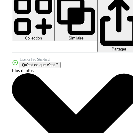
Collection
Similaire
Partager
Licence Pro Standard
Qu'est-ce que c'est ?
Plus d'infos