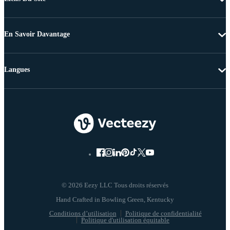
En Savoir Davantage
Langues
© 2026 Eezy LLC Tous droits réservés
Conditions d’utilisation
Politique de confidentialité
Politique d'utilisation équitable