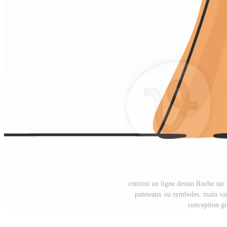
continu un ligne dessin Roche sur
panneaux ou symboles. main vari
conception gr