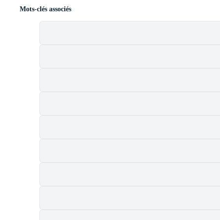
Mots-clés associés