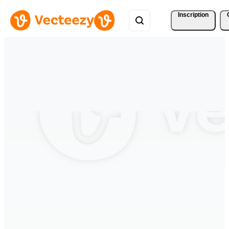
Inscription