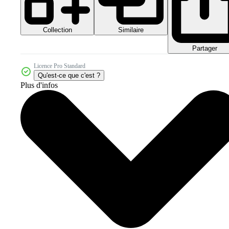
Collection
Similaire
Partager
Licence Pro Standard
Qu'est-ce que c'est ?
Plus d'infos