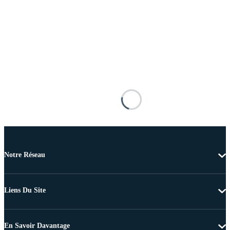
Notre Réseau
Liens Du Site
En Savoir Davantage