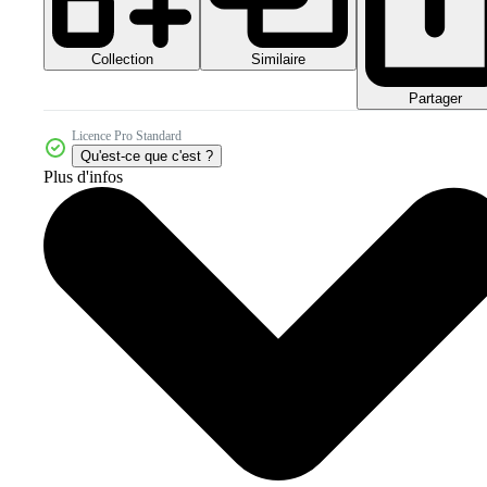
Collection
Similaire
Partager
Licence Pro Standard
Qu'est-ce que c'est ?
Plus d'infos