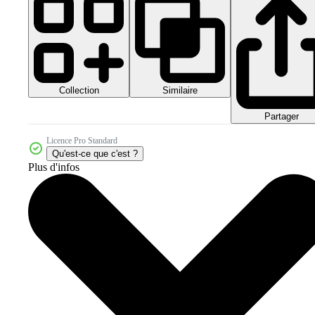
Collection
Similaire
Partager
Licence Pro Standard
Qu'est-ce que c'est ?
Plus d'infos