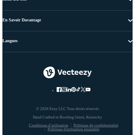
En Savoir Davantage
Langues
© 2026 Eezy LLC Tous droits réservés
Conditions d’utilisation
Politique de confidentialité
Politique d'utilisation équitable