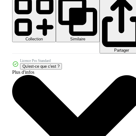
Collection
Similaire
Partager
Licence Pro Standard
Qu'est-ce que c'est ?
Plus d'infos