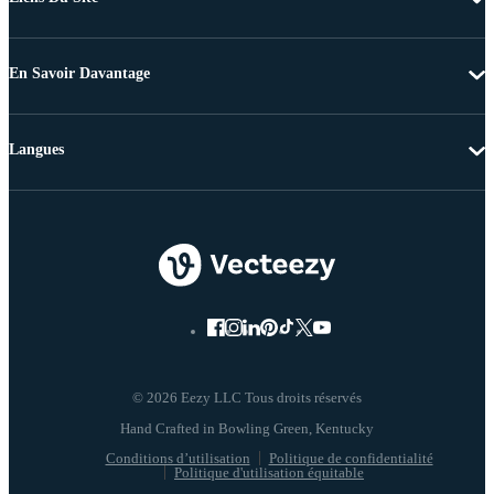
En Savoir Davantage
Langues
© 2026 Eezy LLC Tous droits réservés
Conditions d’utilisation
Politique de confidentialité
Politique d'utilisation équitable