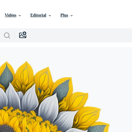
Vidéos
Editorial
Plus