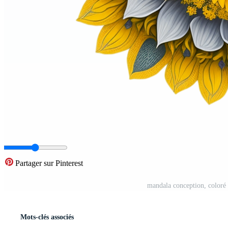
Partager sur Pinterest
mandala conception, coloré
Mots-clés associés