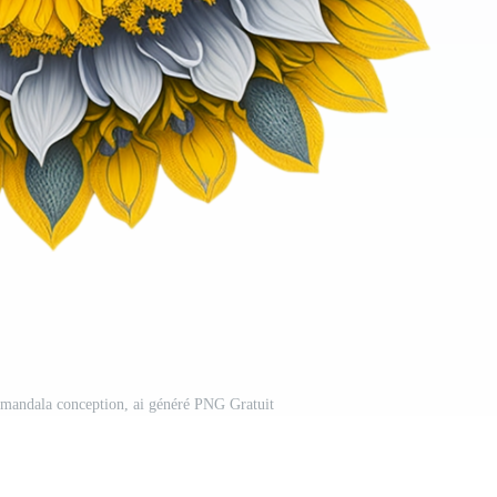
 mandala conception, ai généré PNG Gratuit