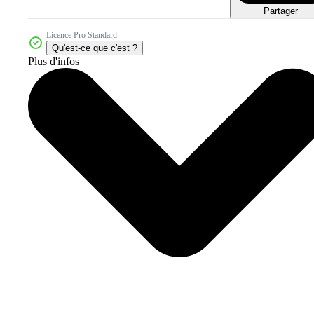
Partager
Licence Pro Standard
Qu'est-ce que c'est ?
Plus d'infos