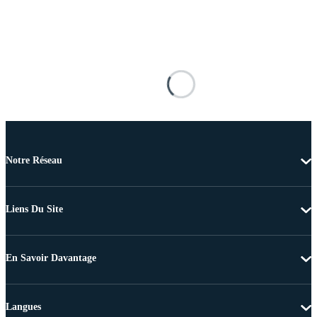
Notre Réseau
Liens Du Site
En Savoir Davantage
Langues