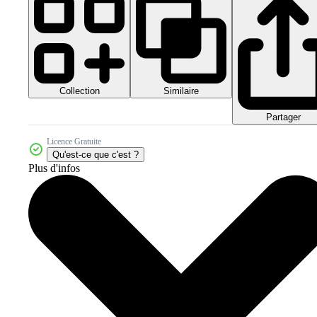
Collection
Similaire
Partager
Licence Gratuite
Qu'est-ce que c'est ?
Plus d'infos