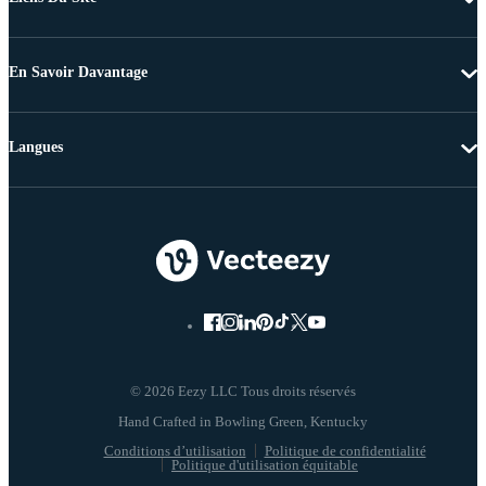
En Savoir Davantage
Langues
© 2026 Eezy LLC Tous droits réservés
Conditions d’utilisation
Politique de confidentialité
Politique d'utilisation équitable