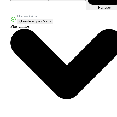
Partager
Licence Gratuite
Qu'est-ce que c'est ?
Plus d'infos