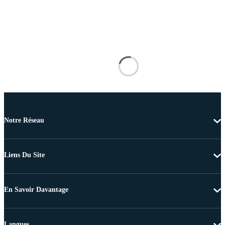
Notre Réseau
Liens Du Site
En Savoir Davantage
Langues