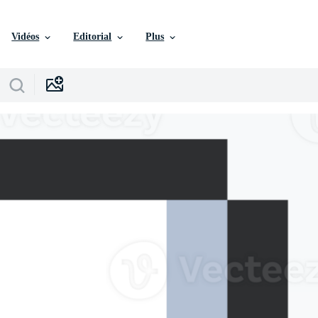
Vidéos
Editorial
Plus