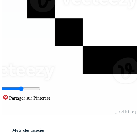
Partager sur Pinterest
pixel lettre
Mots-clés associés