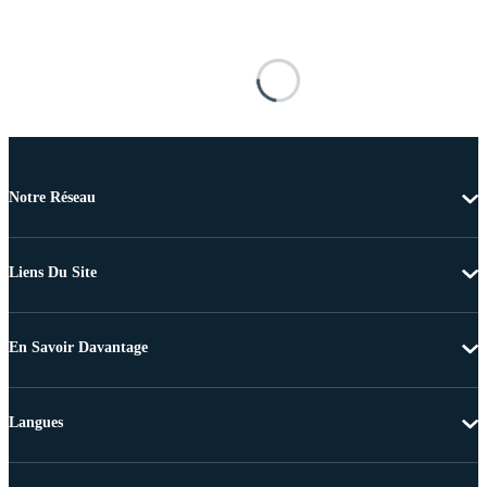
Notre Réseau
Liens Du Site
En Savoir Davantage
Langues