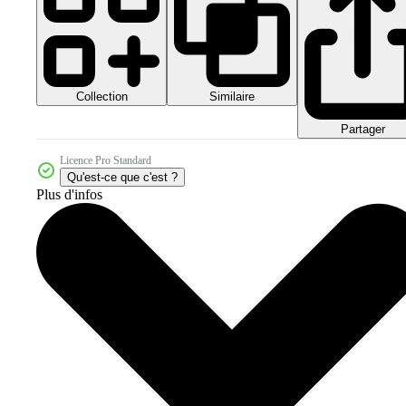
Collection
Similaire
Partager
Licence Pro Standard
Qu'est-ce que c'est ?
Plus d'infos