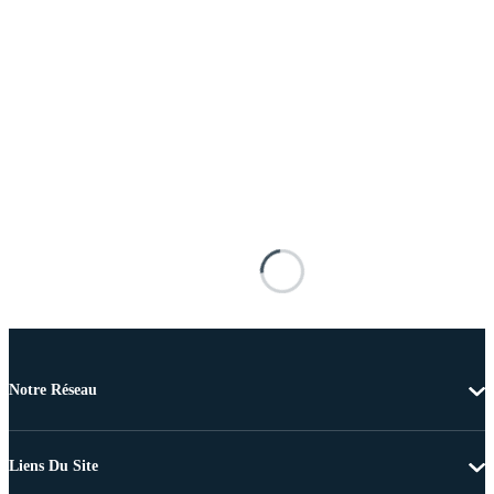
Notre Réseau
Liens Du Site