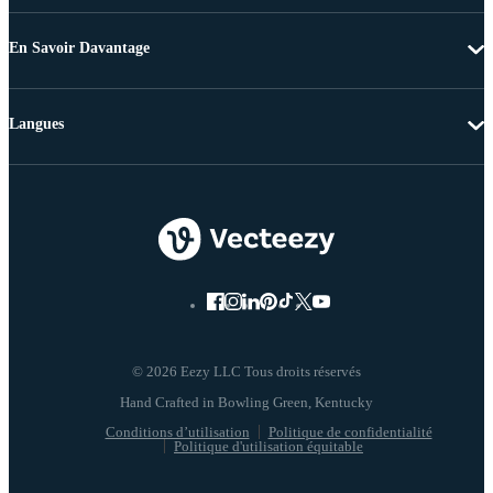
En Savoir Davantage
Langues
© 2026 Eezy LLC Tous droits réservés
Conditions d’utilisation
Politique de confidentialité
Politique d'utilisation équitable