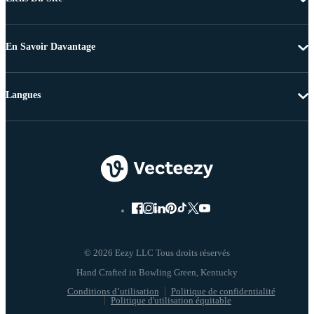
En Savoir Davantage
Langues
© 2026 Eezy LLC Tous droits réservés
Conditions d’utilisation
Politique de confidentialité
Politique d'utilisation équitable