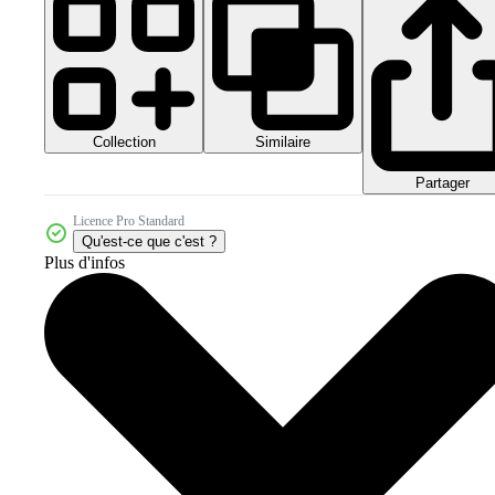
Collection
Similaire
Partager
Licence Pro Standard
Qu'est-ce que c'est ?
Plus d'infos