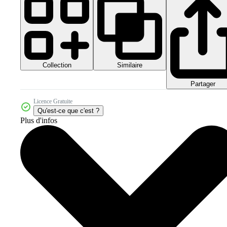
Collection
Similaire
Partager
Licence Gratuite
Qu'est-ce que c'est ?
Plus d'infos