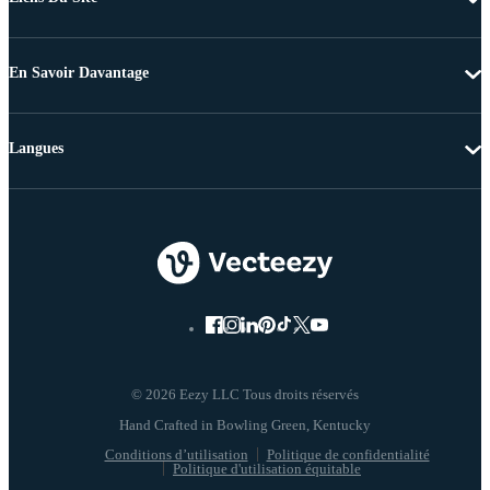
En Savoir Davantage
Langues
© 2026 Eezy LLC Tous droits réservés
Conditions d’utilisation
Politique de confidentialité
Politique d'utilisation équitable