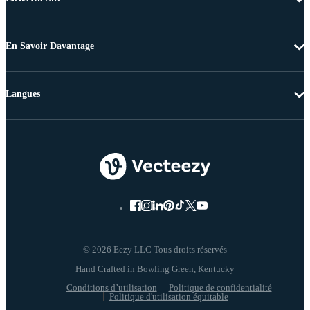
En Savoir Davantage
Langues
© 2026 Eezy LLC Tous droits réservés
Conditions d’utilisation
Politique de confidentialité
Politique d'utilisation équitable