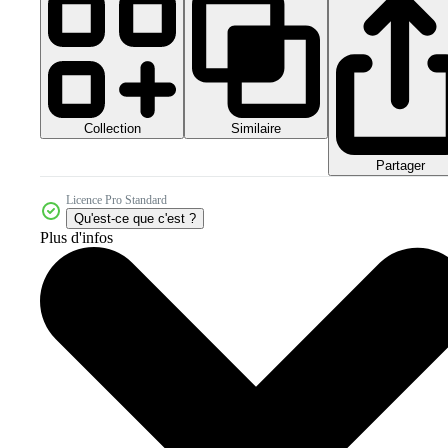
Collection
Similaire
Partager
Licence Pro Standard
Qu'est-ce que c'est ?
Plus d'infos