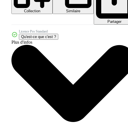
Collection
Similaire
Partager
Licence Pro Standard
Qu'est-ce que c'est ?
Plus d'infos