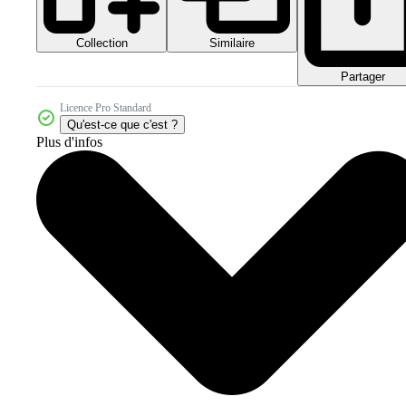
Collection
Similaire
Partager
Licence Pro Standard
Qu'est-ce que c'est ?
Plus d'infos