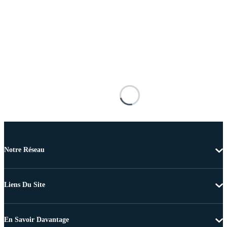
Notre Réseau
Liens Du Site
En Savoir Davantage