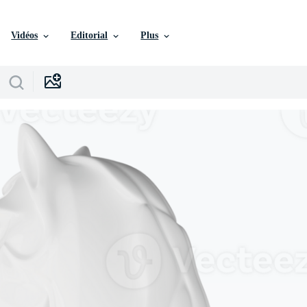
Vidéos
Editorial
Plus