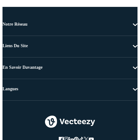
Notre Réseau
Liens Du Site
En Savoir Davantage
Langues