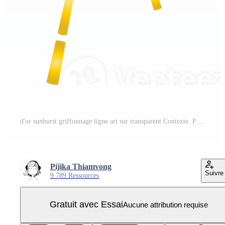
d'or sunburst griffonnage ligne art sur transparent Contexte. PNG Pro
Pijika Thiamvong
Suivre
9 789 Ressources
Gratuit avec Essai
Aucune attribution requise