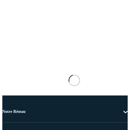
Notre Réseau