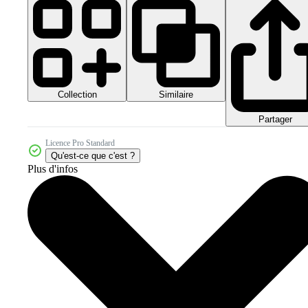
Collection
Similaire
Partager
Licence Pro Standard
Qu'est-ce que c'est ?
Plus d'infos