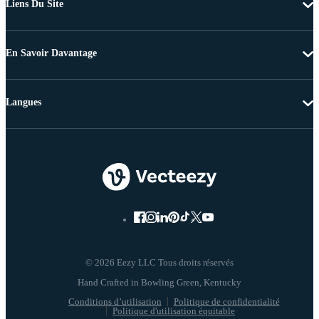
Liens Du Site
En Savoir Davantage
Langues
© 2026 Eezy LLC Tous droits réservés
Conditions d’utilisation
Politique de confidentialité
Politique d'utilisation équitable