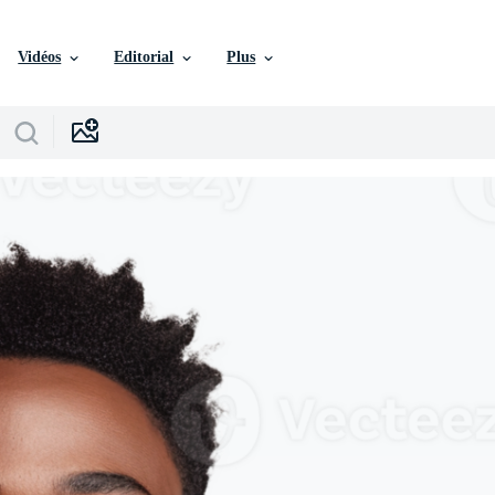
Vidéos
Editorial
Plus