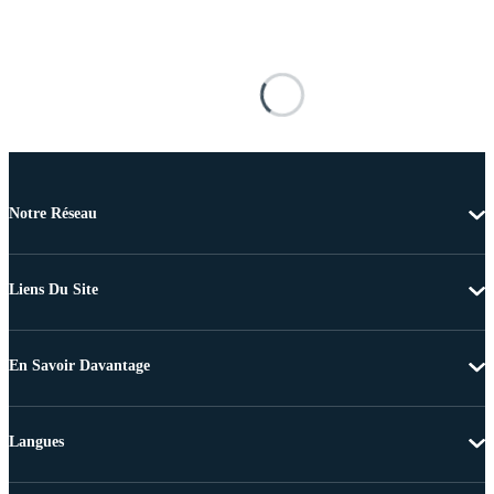
Notre Réseau
Liens Du Site
En Savoir Davantage
Langues