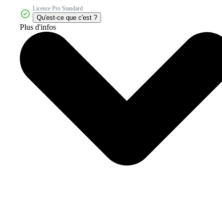
Licence Pro Standard
Qu'est-ce que c'est ?
Plus d'infos