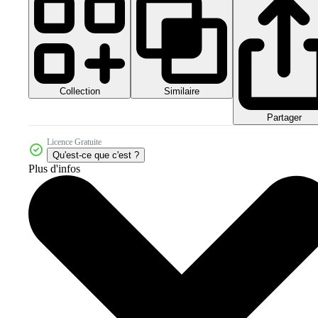
Collection
Similaire
Partager
Licence Gratuite
Qu'est-ce que c'est ?
Plus d'infos