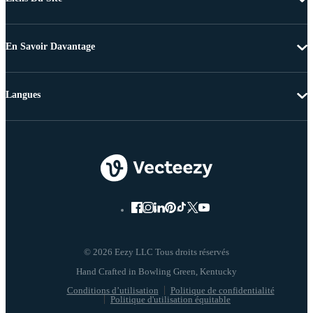
En Savoir Davantage
Langues
© 2026 Eezy LLC Tous droits réservés
Conditions d’utilisation
Politique de confidentialité
Politique d'utilisation équitable