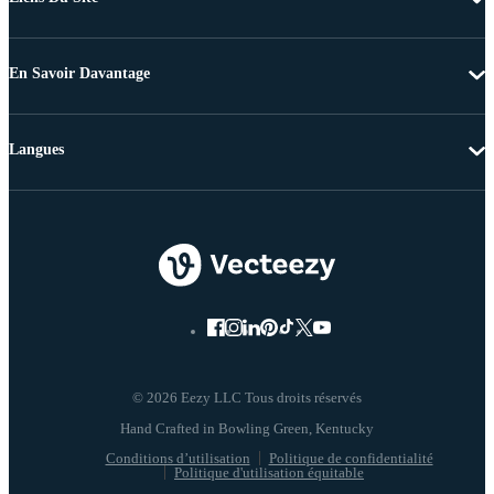
En Savoir Davantage
Langues
© 2026 Eezy LLC Tous droits réservés
Conditions d’utilisation
Politique de confidentialité
Politique d'utilisation équitable