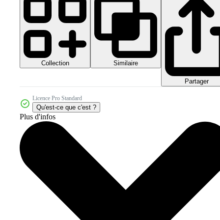
Collection
Similaire
Partager
Licence Pro Standard
Qu'est-ce que c'est ?
Plus d'infos