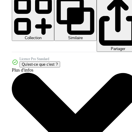
Collection
Similaire
Partager
Licence Pro Standard
Qu'est-ce que c'est ?
Plus d'infos