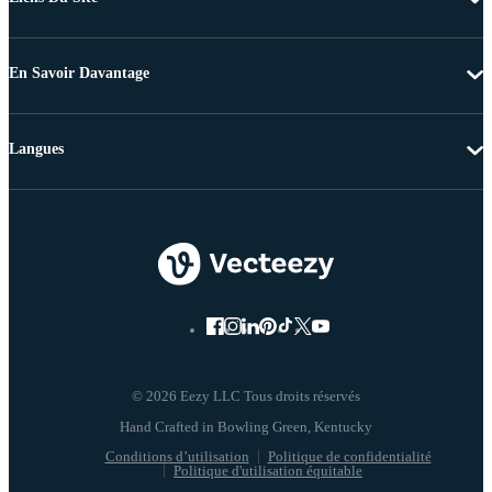
En Savoir Davantage
Langues
© 2026 Eezy LLC Tous droits réservés
Conditions d’utilisation
Politique de confidentialité
Politique d'utilisation équitable