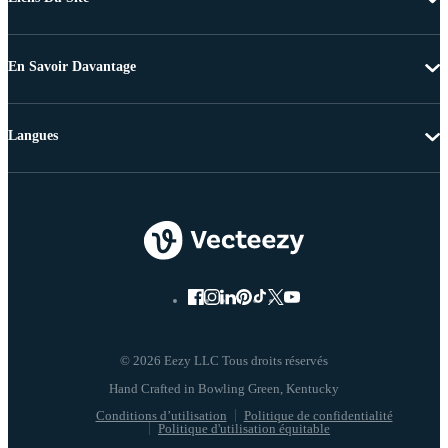
En Savoir Davantage
Langues
© 2026 Eezy LLC Tous droits réservés
Conditions d’utilisation
Politique de confidentialité
Politique d'utilisation équitable