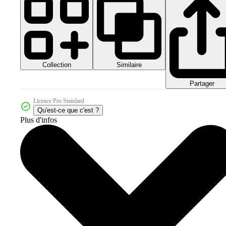
Collection
Similaire
Partager
Licence Pro Standard
Qu'est-ce que c'est ?
Plus d'infos