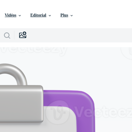
Vidéos
Editorial
Plus