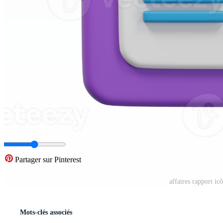
Partager sur Pinterest
affaires rapport ic
Mots-clés associés