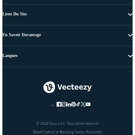
Liens Du Site
En Savoir Davantage
Langues
© 2026 Eezy LLC Tous droits réservés