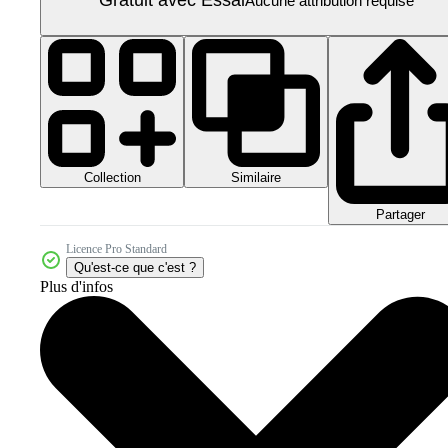
Aucune attribution requise
Collection
Similaire
Partager
Licence Pro Standard
Qu'est-ce que c'est ?
Plus d'infos