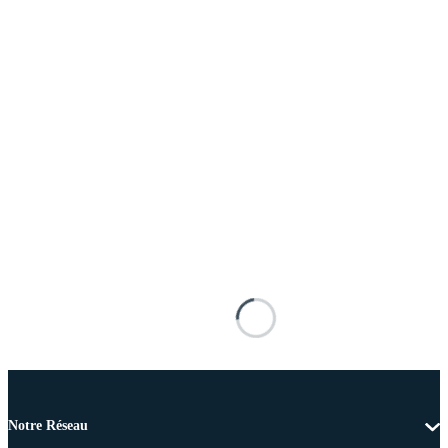
Notre Réseau