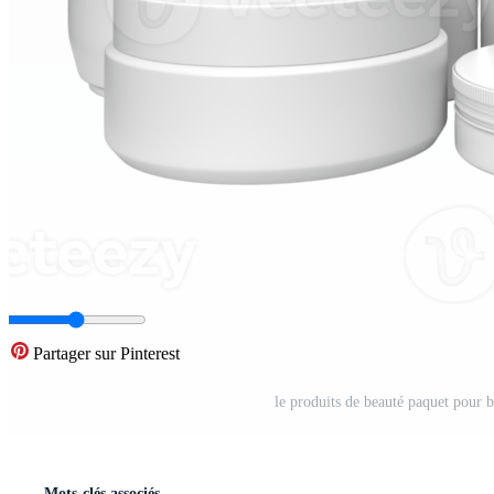
Partager sur Pinterest
le produits de beauté paquet pour 
Mots-clés associés