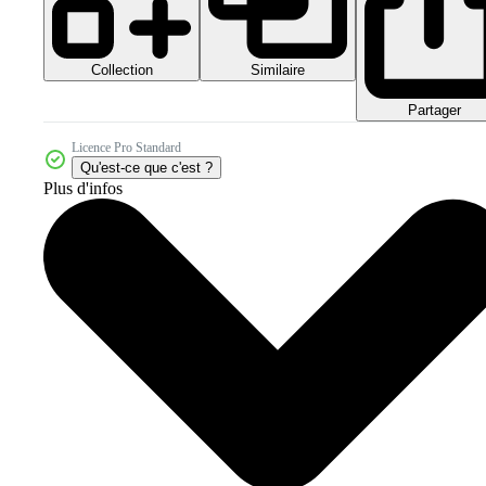
Collection
Similaire
Partager
Licence Pro Standard
Qu'est-ce que c'est ?
Plus d'infos