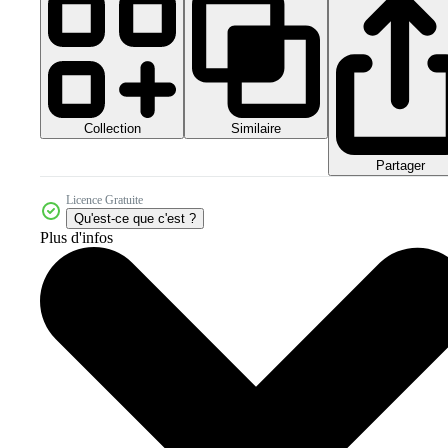
Collection
Similaire
Partager
Licence Gratuite
Qu'est-ce que c'est ?
Plus d'infos