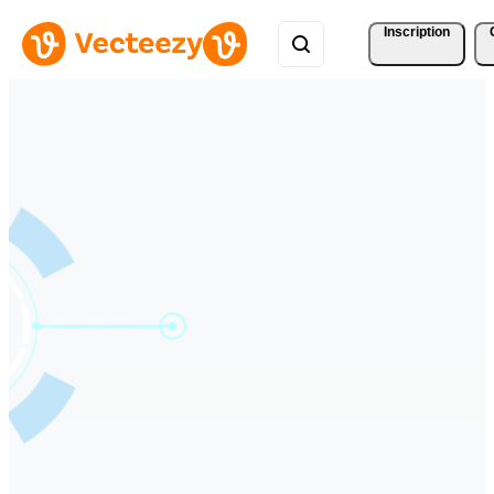
Inscription