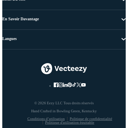
En Savoir Davantage
Langues
© 2026 Eezy LLC Tous droits réservés
Conditions d’utilisation
Politique de confidentialité
Politique d'utilisation équitable