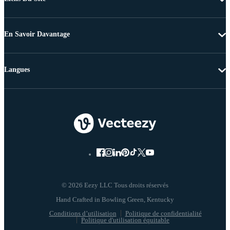
En Savoir Davantage
Langues
© 2026 Eezy LLC Tous droits réservés
Conditions d’utilisation
Politique de confidentialité
Politique d'utilisation équitable