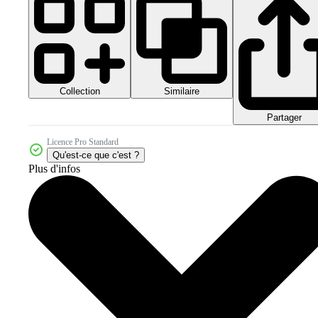
Collection
Similaire
Partager
Licence Pro Standard
Qu'est-ce que c'est ?
Plus d'infos