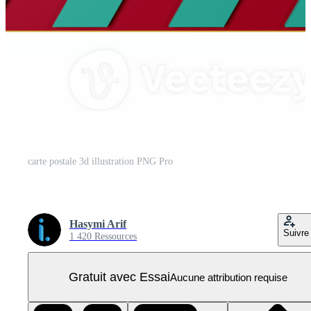
carte postale 3d illustration PNG Pro
Hasymi Arif
Suivre
1 420 Ressources
Gratuit avec Essai
Aucune attribution requise