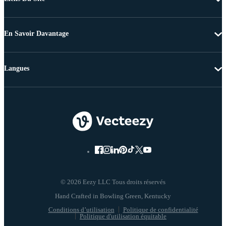
En Savoir Davantage
Langues
© 2026 Eezy LLC Tous droits réservés
Conditions d’utilisation
Politique de confidentialité
Politique d'utilisation équitable