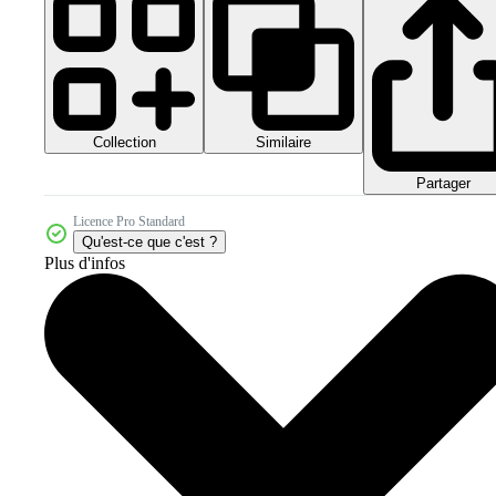
Collection
Similaire
Partager
Licence Pro Standard
Qu'est-ce que c'est ?
Plus d'infos