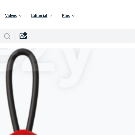
Vidéos
Editorial
Plus