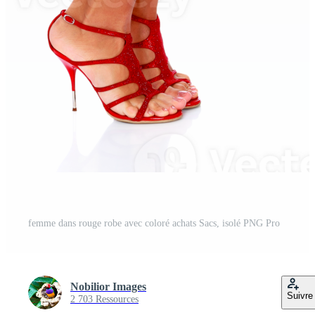
femme dans rouge robe avec coloré achats Sacs, isolé PNG Pro
Nobilior Images
Suivre
2 703 Ressources