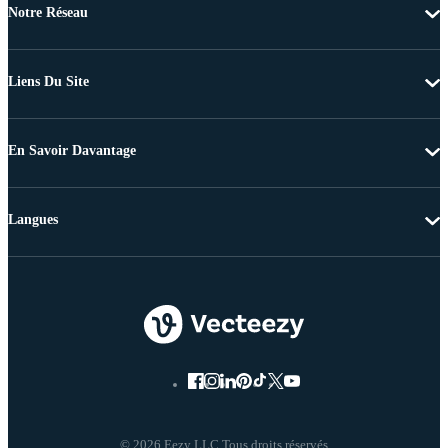
Notre Réseau
Liens Du Site
En Savoir Davantage
Langues
© 2026 Eezy LLC Tous droits réservés