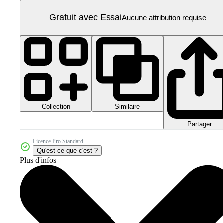
Gratuit avec Essai
Aucune attribution requise
Collection
Similaire
Partager
Licence Pro Standard
Qu'est-ce que c'est ?
Plus d'infos