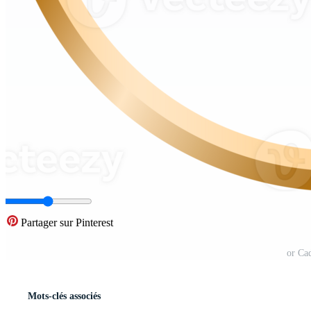
Partager sur Pinterest
or Ca
Mots-clés associés