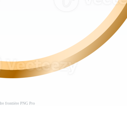
dre frontière PNG Pro