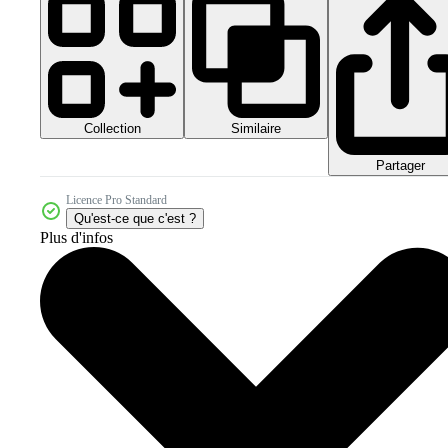
Collection
Similaire
Partager
Licence Pro Standard
Qu'est-ce que c'est ?
Plus d'infos