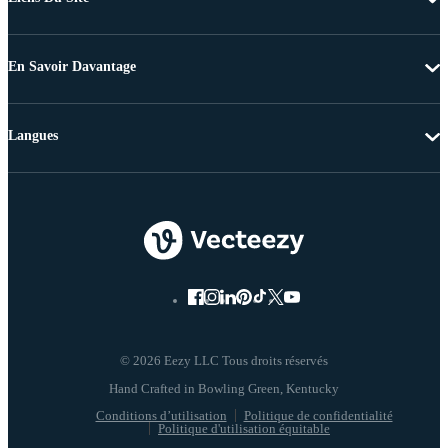
En Savoir Davantage
Langues
© 2026 Eezy LLC Tous droits réservés
Conditions d’utilisation
Politique de confidentialité
Politique d'utilisation équitable