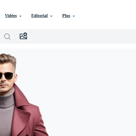
Vidéos
Editorial
Plus