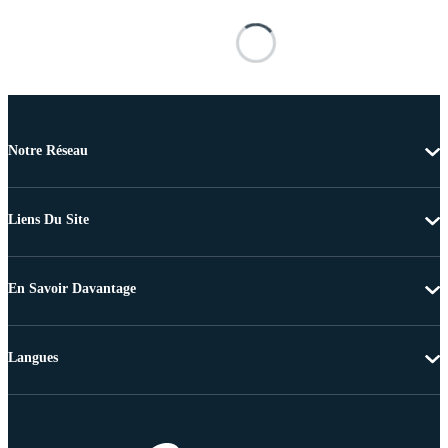
Notre Réseau
Liens Du Site
En Savoir Davantage
Langues