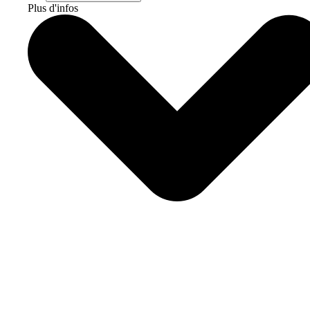
Plus d'infos