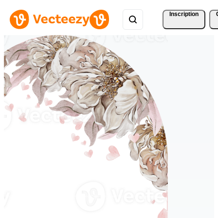
Inscription